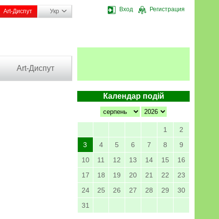
Вход
Регистрация
Art-Диспут
Укр
Art-Диспут
Календар подій
1
2
3
4
5
6
7
8
9
10
11
12
13
14
15
16
17
18
19
20
21
22
23
24
25
26
27
28
29
30
31