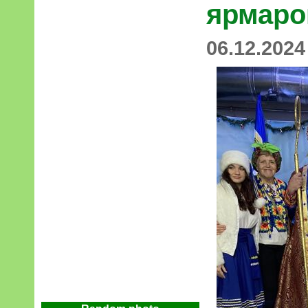
ярмаро
06.12.2024