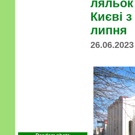
ляльок
Києві з
липня
26.06.2023