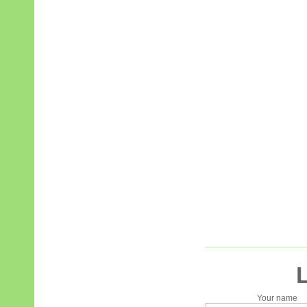
Your name