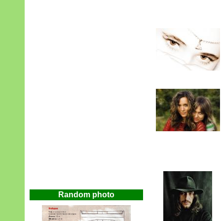
Random photo