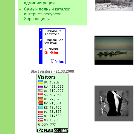
администрации
Самый полный каталог
интернет-ресурсов
Херсонщины
Start visitors - 21.03.2009