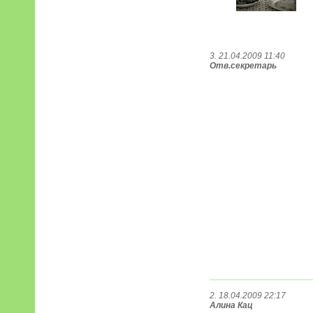
3. 21.04.2009 11:40
Отв.секретарь
2. 18.04.2009 22:17
Алина Кац