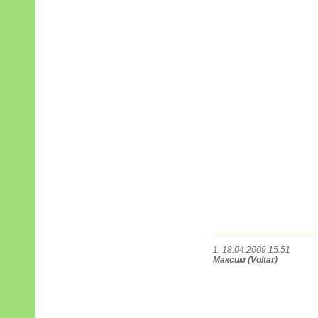
1. 18.04.2009 15:51
Максим (Voltar)