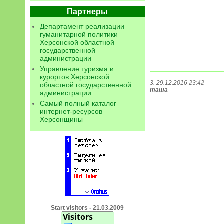
Партнеры
Департамент реализации
гуманитарной политики
Херсонской областной
государственной
администрации
Управление туризма и
курортов Херсонской
3. 29.12.2016 23:42
областной государственной
таша
администрации
Самый полный каталог
интернет-ресурсов
Херсонщины
Start visitors - 21.03.2009