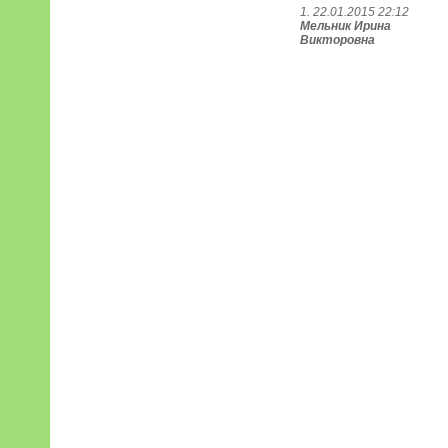
1. 22.01.2015 22:12
Мельник Ирина
Викторовна