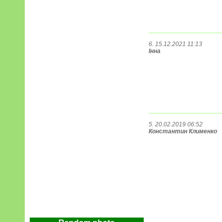
6. 15.12.2021 11:13
Інна
5. 20.02.2019 06:52
Константин Клименко