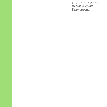
1. 22.01.2015 22:12
Мельник Ирина
Викторовна