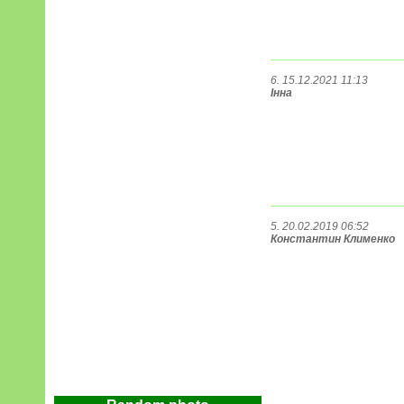
6. 15.12.2021 11:13
Інна
5. 20.02.2019 06:52
Константин Клименко