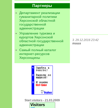
Партнеры
Департамент реализации
гуманитарной политики
Херсонской областной
государственной
администрации
Управление туризма и
курортов Херсонской
3. 29.12.2016 23:42
областной государственной
таша
администрации
Самый полный каталог
интернет-ресурсов
Херсонщины
Start visitors - 21.03.2009