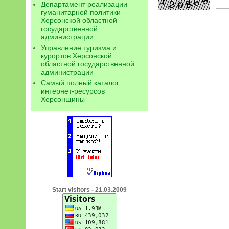
Департамент реализации
гуманитарной политики
Херсонской областной
государственной
администрации
Управление туризма и
курортов Херсонской
областной государственной
администрации
Самый полный каталог
интернет-ресурсов
Херсонщины
Start visitors - 21.03.2009