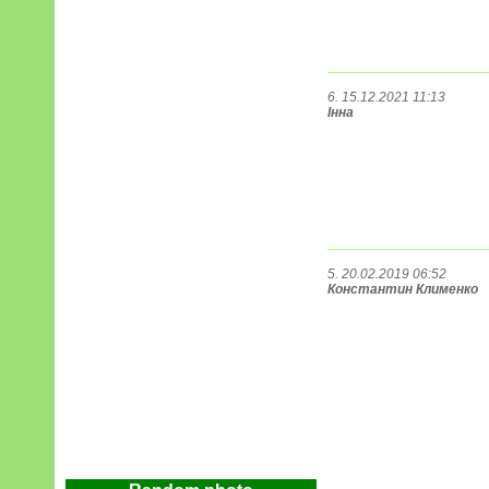
6. 15.12.2021 11:13
Інна
5. 20.02.2019 06:52
Константин Клименко