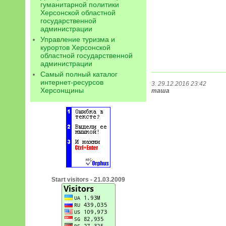
гуманитарной политики
Херсонской областной
государственной
администрации
Управление туризма и
курортов Херсонской
областной государственной
администрации
Самый полный каталог
интернет-ресурсов
3. 29.12.2016 23:42
Херсонщины
таша
Start visitors - 21.03.2009