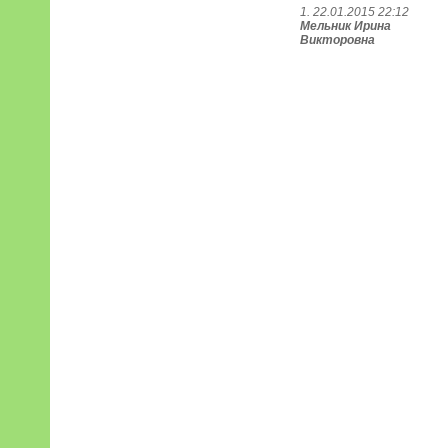
1. 22.01.2015 22:12
Мельник Ирина
Викторовна