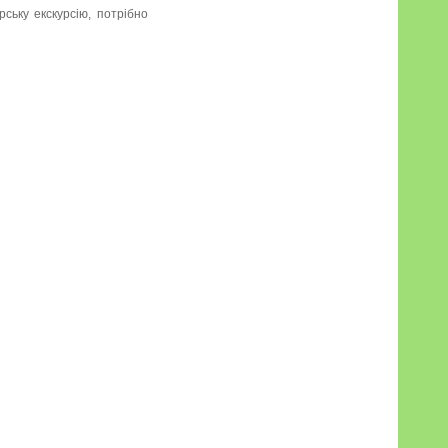
ську екскурсію, потрібно