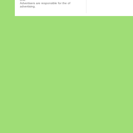
Advertisers are responsible for the of
advertising.