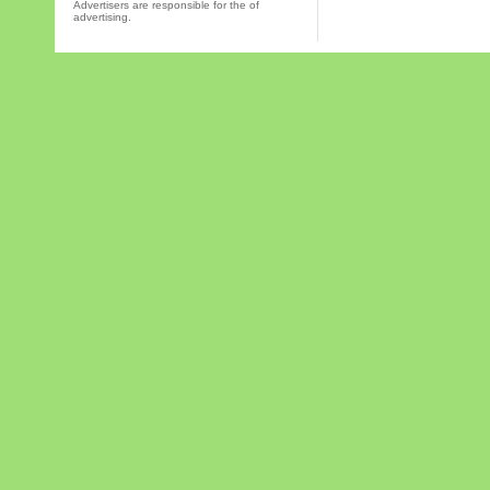
Advertisers are responsible for the of
advertising.