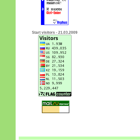
Start visitors - 21.03.2009