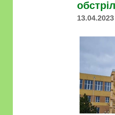
обстріл
13.04.2023