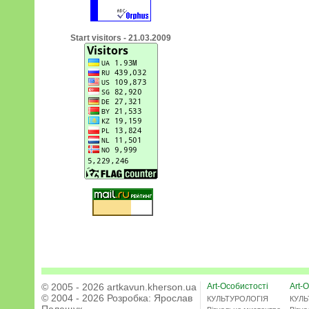
Start visitors - 21.03.2009
© 2005 - 2026 artkavun.kherson.ua
Art-Особистості
Art-О
© 2004 - 2026 Розробка:
Ярослав
КУЛЬТУРОЛОГІЯ
КУЛЬ