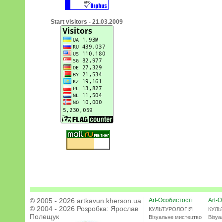
Start visitors - 21.03.2009
© 2005 - 2026 artkavun.kherson.ua
Art-Особистості
Art-О
© 2004 - 2026 Розробка:
Ярослав
КУЛЬТУРОЛОГІЯ
КУЛЬ
Полещук
Візуальне мистецтво
Візу