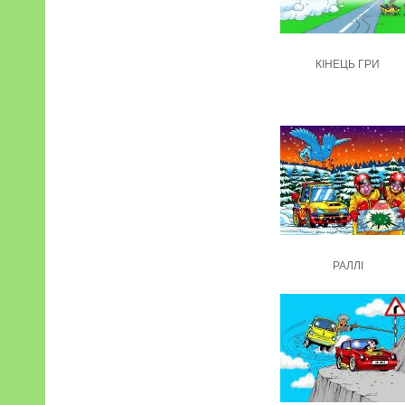
КІНЕЦЬ ГРИ
РАЛЛІ