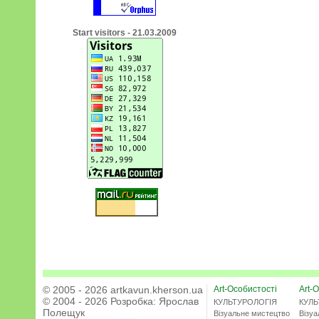
Start visitors - 21.03.2009
© 2005 - 2026 artkavun.kherson.ua
Art-Особистості
Art-О
© 2004 - 2026 Розробка:
Ярослав
КУЛЬТУРОЛОГІЯ
КУЛЬ
Полещук
Візуальне мистецтво
Візу