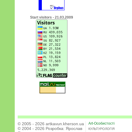
Start visitors - 21.03.2009
© 2005 - 2026 artkavun.kherson.ua
Art-Особистості
© 2004 - 2026 Розробка:
Ярослав
КУЛЬТУРОЛОГІЯ