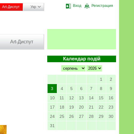
Вход
Регистрация
Art-Диспут
Укр
Art-Диспут
Календар подій
1
2
3
4
5
6
7
8
9
10
11
12
13
14
15
16
17
18
19
20
21
22
23
24
25
26
27
28
29
30
31