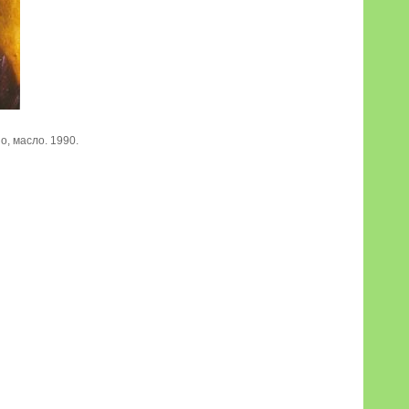
о, масло. 1990.