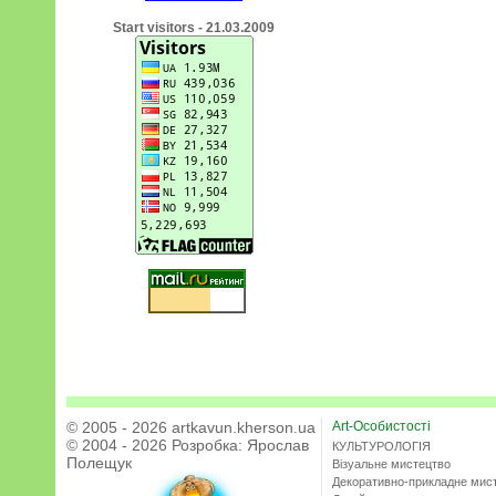
Start visitors - 21.03.2009
© 2005 - 2026 artkavun.kherson.ua
Art-Особистості
© 2004 - 2026 Розробка:
Ярослав
КУЛЬТУРОЛОГІЯ
Полещук
Візуальне мистецтво
Декоративно-прикладне мис