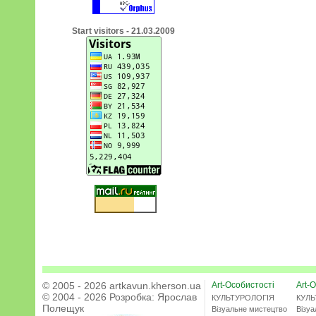
Start visitors - 21.03.2009
© 2005 - 2026 artkavun.kherson.ua
Art-Особистості
Art-О
© 2004 - 2026 Розробка:
Ярослав
КУЛЬТУРОЛОГІЯ
КУЛЬ
Полещук
Візуальне мистецтво
Візу