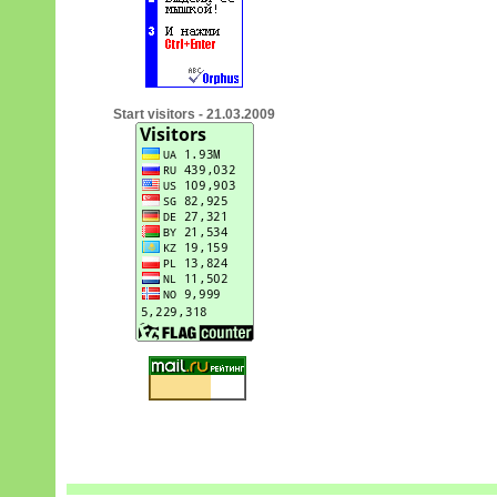
Start visitors - 21.03.2009