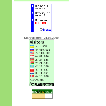
Start visitors - 21.03.2009