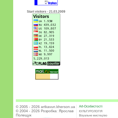
Start visitors - 21.03.2009
© 2005 - 2026 artkavun.kherson.ua
Art-Особистості
© 2004 - 2026 Розробка:
Ярослав
КУЛЬТУРОЛОГІЯ
Полещук
Візуальне мистецтво