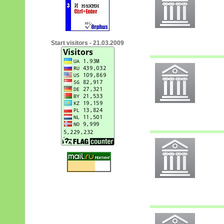
Start visitors - 21.03.2009