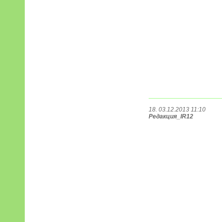
18. 03.12.2013 11:10
Редакция_IR12