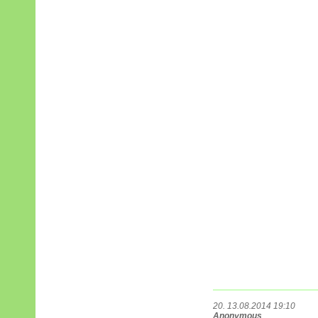
20. 13.08.2014 19:10
Anonymous