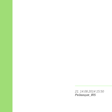
21. 14.08.2014 15:50
Редакция_IR5