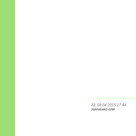
22. 08.04.2015 17:44
зинченко оля