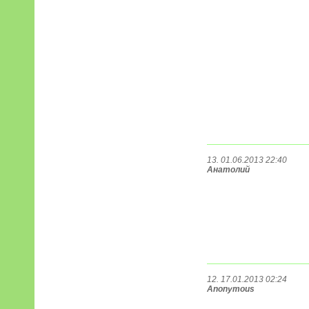
13. 01.06.2013 22:40
Анатолий
12. 17.01.2013 02:24
Anonymous