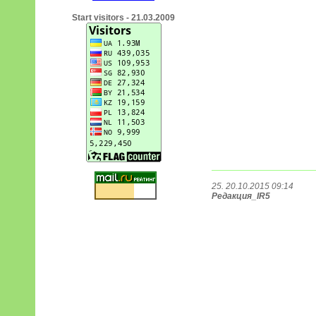
Start visitors - 21.03.2009
25. 20.10.2015 09:14
Редакция_IR5