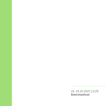
24. 16.10.2015 13:29
Константин