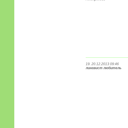
19. 20.12.2013 09:46
лингвист любитель