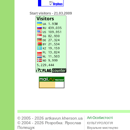
Start visitors - 21.03.2009
© 2005 - 2026 artkavun.kherson.ua
Art-Особистості
© 2004 - 2026 Розробка:
Ярослав
КУЛЬТУРОЛОГІЯ
Полещук
Візуальне мистецтво