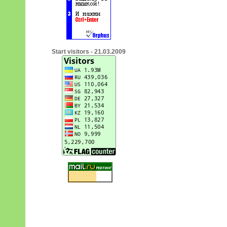
Start visitors - 21.03.2009