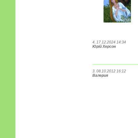
4. 17.12.2024 14:34
Юрій Херсон
3. 08.10.2012 16:12
Валерия