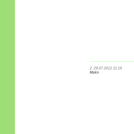
2. 29.07.2012 11:16
Maks