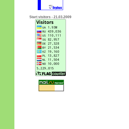
Start visitors - 21.03.2009