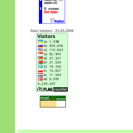
Start visitors - 21.03.2009