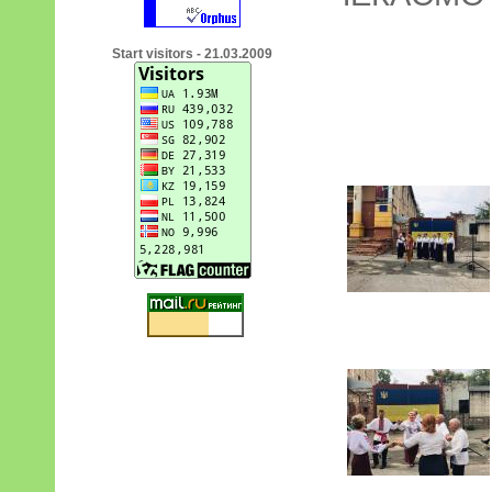
Start visitors - 21.03.2009