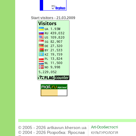
Start visitors - 21.03.2009
© 2005 - 2026 artkavun.kherson.ua
Art-Особистості
© 2004 - 2026 Розробка:
Ярослав
КУЛЬТУРОЛОГІЯ