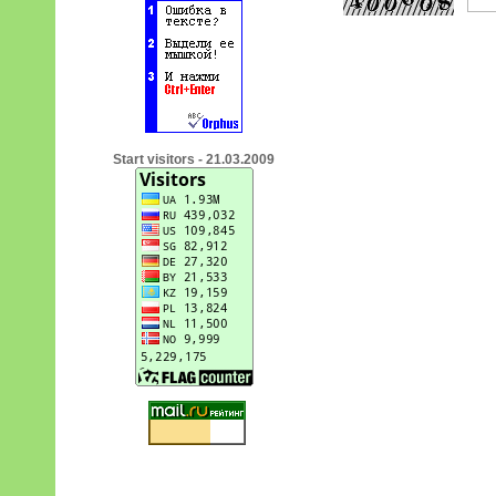
Start visitors - 21.03.2009