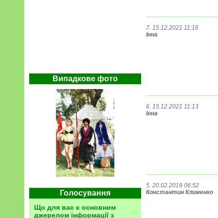
7. 15.12.2021 11:16
Інна
Випадкове фото
6. 15.12.2021 11:13
Інна
5. 20.02.2019 06:52
Голосування
Константин Клименко
Що для вас є основним
джерелом інформації з