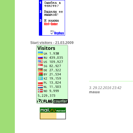
Start visitors - 21.03.2009
3. 29.12.2016 23:42
таша