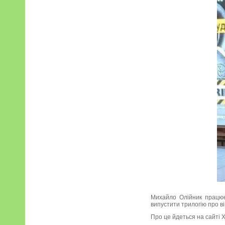
Михайло Олійник працює 
випустити трилогію про ві
Про це йдеться на сайті 