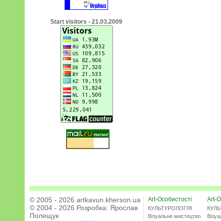
Start visitors - 21.03.2009
© 2005 - 2026 artkavun.kherson.ua
Art-Особистості
Art-О
© 2004 - 2026 Розробка:
Ярослав
КУЛЬТУРОЛОГІЯ
КУЛЬ
Полещук
Візуальне мистецтво
Візу