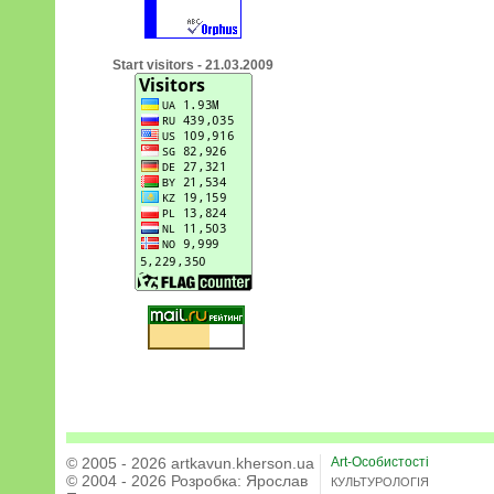
Start visitors - 21.03.2009
© 2005 - 2026 artkavun.kherson.ua
Art-Особистості
© 2004 - 2026 Розробка:
Ярослав
КУЛЬТУРОЛОГІЯ