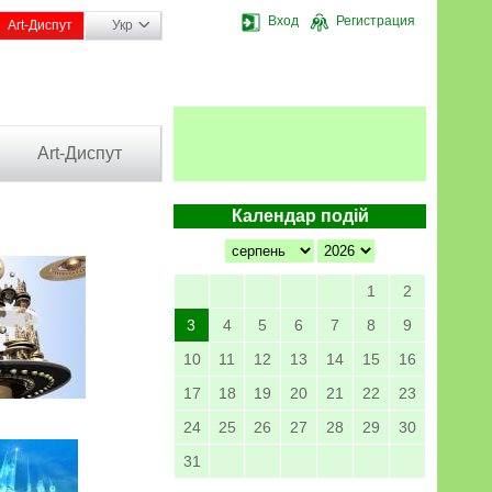
Вход
Регистрация
Art-Диспут
Укр
Art-Диспут
Календар подій
1
2
3
4
5
6
7
8
9
10
11
12
13
14
15
16
17
18
19
20
21
22
23
24
25
26
27
28
29
30
31