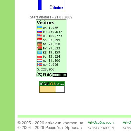
Start visitors - 21.03.2009
© 2005 - 2026 artkavun.kherson.ua
Art-Особистості
Art-О
© 2004 - 2026 Розробка:
Ярослав
КУЛЬТУРОЛОГІЯ
КУЛЬ