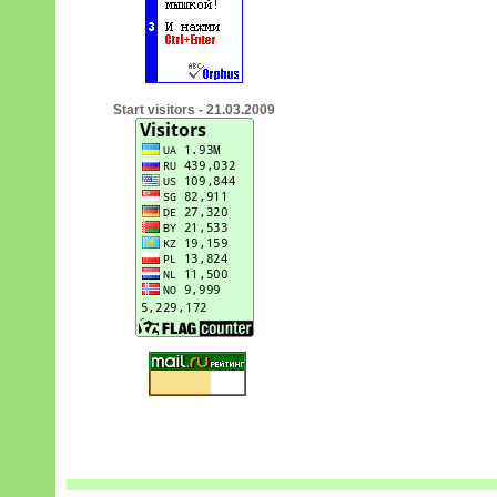
Start visitors - 21.03.2009