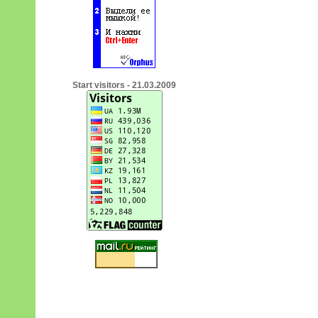
Start visitors - 21.03.2009