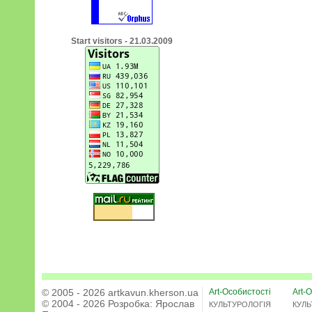
Start visitors - 21.03.2009
© 2005 - 2026 artkavun.kherson.ua
Art-Особистості
Art-О
© 2004 - 2026 Розробка:
Ярослав
КУЛЬТУРОЛОГІЯ
КУЛЬ