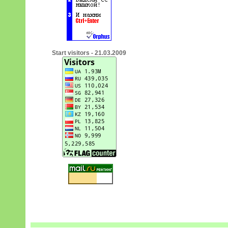
Start visitors - 21.03.2009