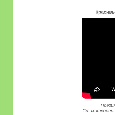
Красивы
Поэзия
Стихотворени