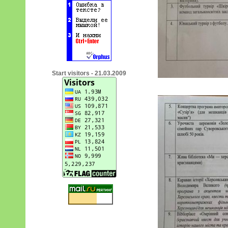
Start visitors - 21.03.2009