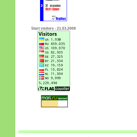
Start visitors - 21.03.2009