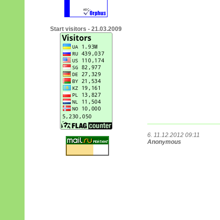
Start visitors - 21.03.2009
6. 11.12.2012 09:11
Anonymous