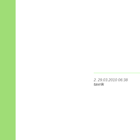
2. 29.03.2010 06:38
tavrik