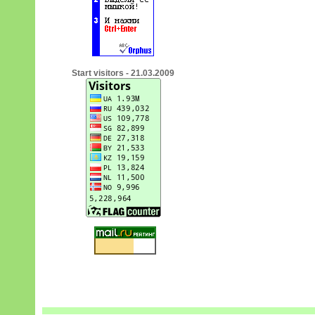
Start visitors - 21.03.2009