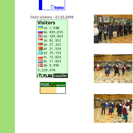
Start visitors - 21.03.2009