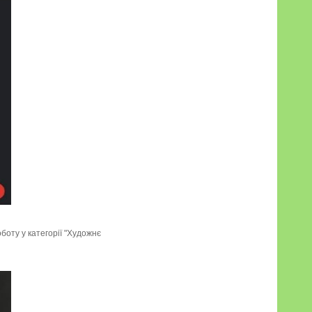
оту у категорії "Художнє