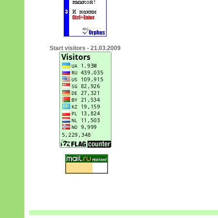
Start visitors - 21.03.2009