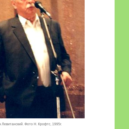
Левитанский. Фото Н. Крофтс, 1995г.