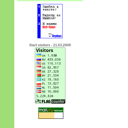
Start visitors - 21.03.2009